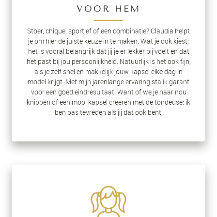
VOOR HEM
Stoer, chique, sportief of een combinatie? Claudia helpt
je om hier de juiste keuze in te maken. Wat je ook kiest:
het is vooral belangrijk dat jij je er lekker bij voelt en dat
het past bij jou persoonlijkheid. Natuurlijk is het ook fijn,
als je zelf snel en makkelijk jouw kapsel elke dag in
model krijgt. Met mijn jarenlange ervaring sta ik garant
voor een goed eindresultaat. Want of we je haar nou
knippen of een mooi kapsel creëren met de tondeuse: ik
ben pas tevreden als jij dat ook bent.