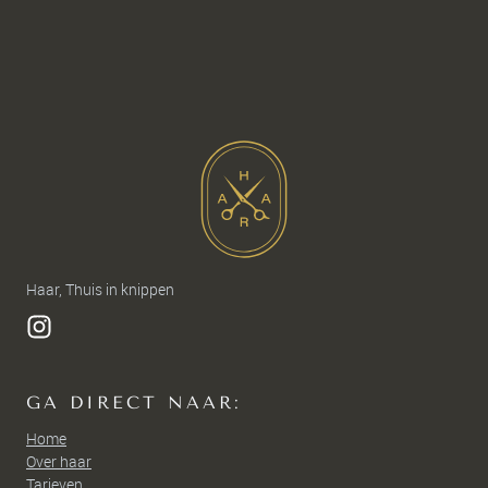
Haar, Thuis in knippen
GA DIRECT NAAR:
Home
Over haar
Tarieven