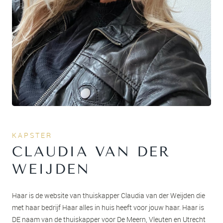
KAPSTER
CLAUDIA VAN DER
WEIJDEN
Haar is de website van thuiskapper Claudia van der Weijden die
met haar bedrijf Haar alles in huis heeft voor jouw haar. Haar is
DE naam van de thuiskapper voor De Meern, Vleuten en Utrecht