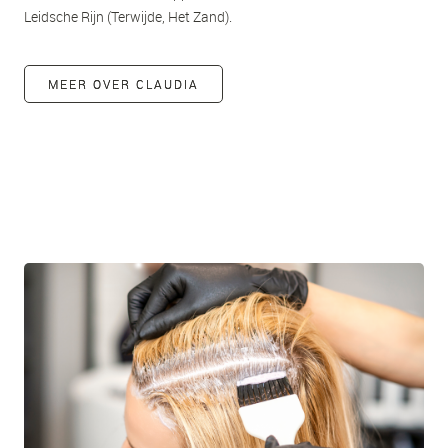
Leidsche Rijn (Terwijde, Het Zand).
MEER OVER CLAUDIA