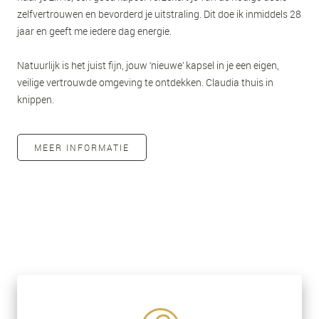
zelfvertrouwen en bevorderd je uitstraling. Dit doe ik inmiddels 28
jaar en geeft me iedere dag energie.
Natuurlijk is het juist fijn, jouw ‘nieuwe’ kapsel in je een eigen,
veilige vertrouwde omgeving te ontdekken. Claudia thuis in
knippen.
MEER INFORMATIE