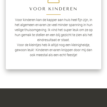
VOOR KINDEREN
Voor kinderen kan de kapper aan huis heel fijn zijn, in
het algemeen ervaren ze veel minder spanning in hun
veilige thuisomgeving. Ik vind het super leuk om ze op
hun gemak te stellen en een blij gezicht te zien als het
eindresultaat er staat.
Voor de kleintjes heb ik altijd nog een kleinigheidje,
gewoon leuk! Kinderen ervaren knippen door mij dan
ook meestal als een echt feestje!