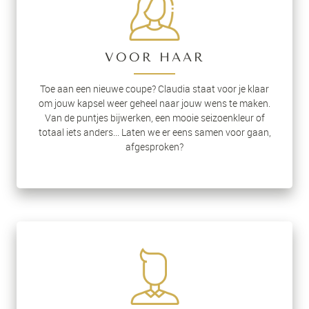
VOOR HAAR
Toe aan een nieuwe coupe? Claudia staat voor je klaar
om jouw kapsel weer geheel naar jouw wens te maken.
Van de puntjes bijwerken, een mooie seizoenkleur of
totaal iets anders... Laten we er eens samen voor gaan,
afgesproken?