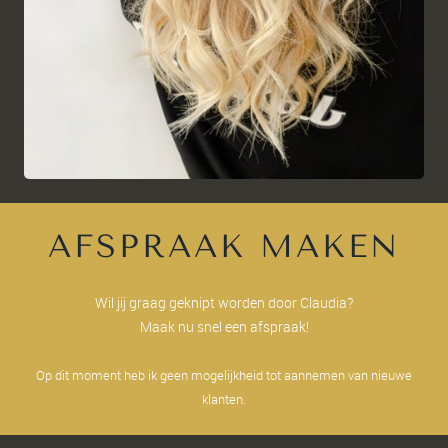
AFSPRAAK MAKEN
Wil jij graag geknipt worden door Claudia?
Maak nu snel een afspraak!
Op dit moment heb ik geen mogelijkheid tot aannemen van nieuwe
klanten.